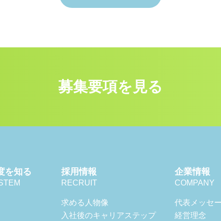
募集要項を見る
度を知る
採用情報
企業情報
STEM
RECRUIT
COMPANY
求める人物像
代表メッセ
入社後のキャリアステップ
経営理念