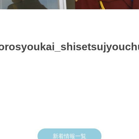
rosyoukai_shisetsujyouch
新着情報一覧