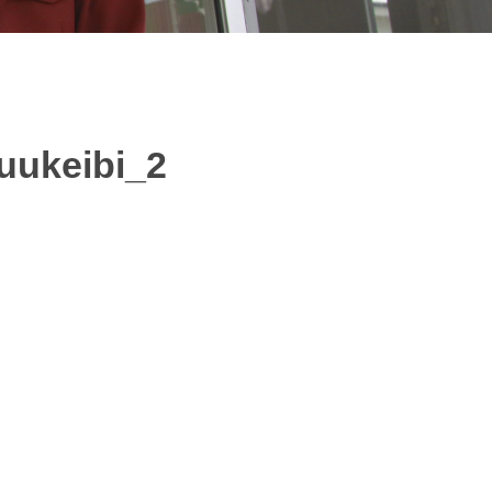
uukeibi_2