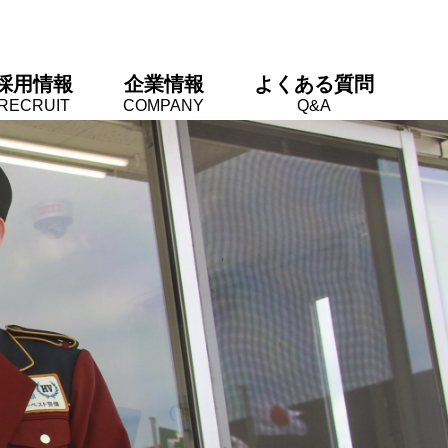
採用情報
企業情報
よくある質問
RECRUIT
COMPANY
Q&A