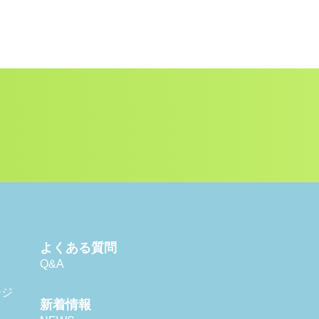
よくある質問
Q&A
ージ
新着情報